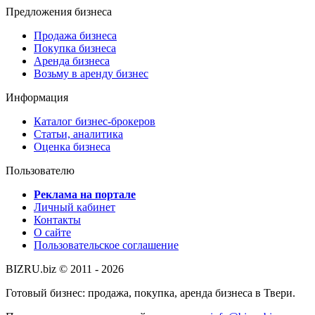
Предложения бизнеса
Продажа бизнеса
Покупка бизнеса
Аренда бизнеса
Возьму в аренду бизнес
Информация
Каталог бизнес-брокеров
Статьи, аналитика
Оценка бизнеса
Пользователю
Реклама на портале
Личный кабинет
Контакты
О сайте
Пользовательское соглашение
BIZRU.biz © 2011 - 2026
Готовый бизнес: продажа, покупка, аренда бизнеса в Твери.