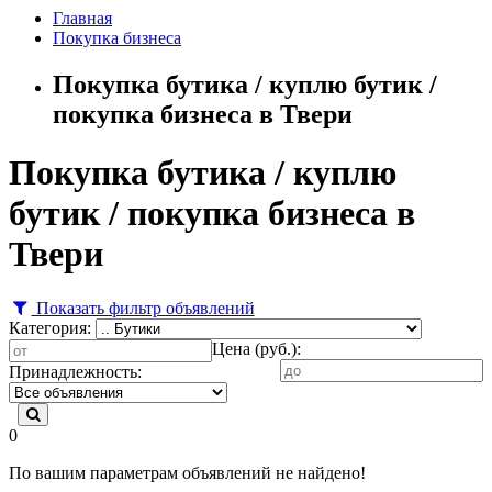
Главная
Покупка бизнеса
Покупка бутика / куплю бутик /
покупка бизнеса в Твери
Покупка бутика / куплю
бутик / покупка бизнеса в
Твери
Показать фильтр объявлений
Категория:
Цена (руб.):
Принадлежность:
0
По вашим параметрам объявлений не найдено!