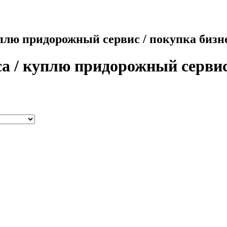
плю придорожный сервис / покупка бизн
а / куплю придорожный сервис 