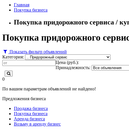
Главная
Покупка бизнеса
Покупка придорожного сервиса / ку
Покупка придорожного сервис
Показать фильтр объявлений
Категория:
Цена (руб.):
Принадлежность:
0
По вашим параметрам объявлений не найдено!
Предложения бизнеса
Продажа бизнеса
Покупка бизнеса
Аренда бизнеса
Возьму в аренду бизнес