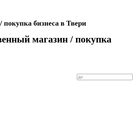
 покупка бизнеса в Твери
венный магазин / покупка