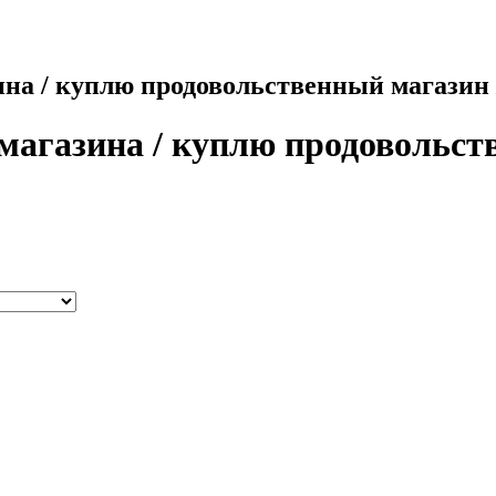
на / куплю продовольственный магазин /
магазина / куплю продовольст