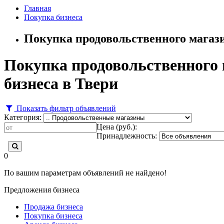
Главная
Покупка бизнеса
Покупка продовольственного магази
Покупка продовольственного 
бизнеса в Твери
Показать фильтр объявлений
Категория:
Цена (руб.):
Принадлежность:
0
По вашим параметрам объявлений не найдено!
Предложения бизнеса
Продажа бизнеса
Покупка бизнеса