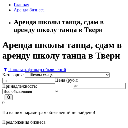
Главная
Аренда бизнеса
Аренда школы танца, сдам в
аренду школу танца в Твери
Аренда школы танца, сдам в
аренду школу танца в Твери
Показать фильтр объявлений
Категория:
Цена (руб.):
Принадлежность:
0
По вашим параметрам объявлений не найдено!
Предложения бизнеса