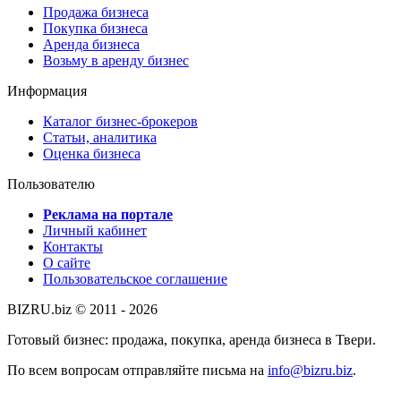
Продажа бизнеса
Покупка бизнеса
Аренда бизнеса
Возьму в аренду бизнес
Информация
Каталог бизнес-брокеров
Статьи, аналитика
Оценка бизнеса
Пользователю
Реклама на портале
Личный кабинет
Контакты
О сайте
Пользовательское соглашение
BIZRU.biz © 2011 - 2026
Готовый бизнес: продажа, покупка, аренда бизнеса в Твери.
По всем вопросам отправляйте письма на
info@bizru.biz
.