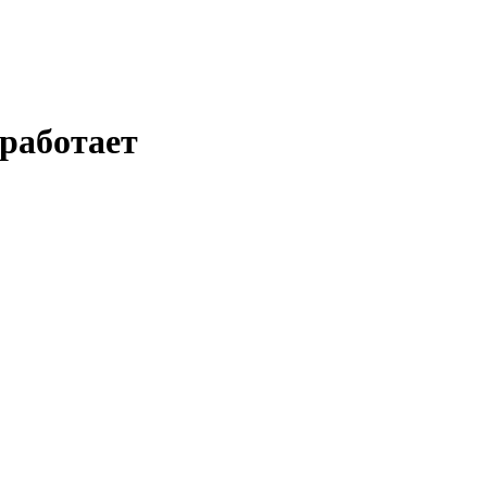
работает