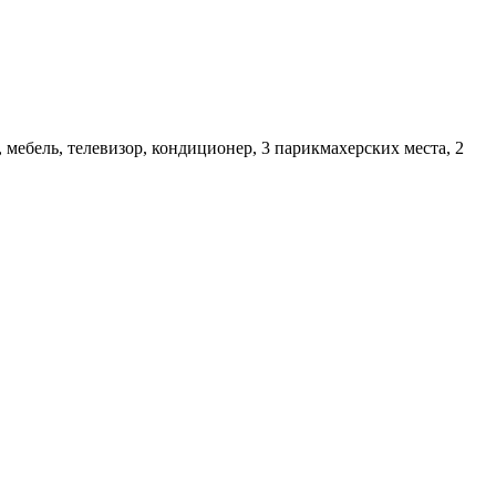
, мебель, телевизор, кондиционер, 3 парикмахерских места, 2