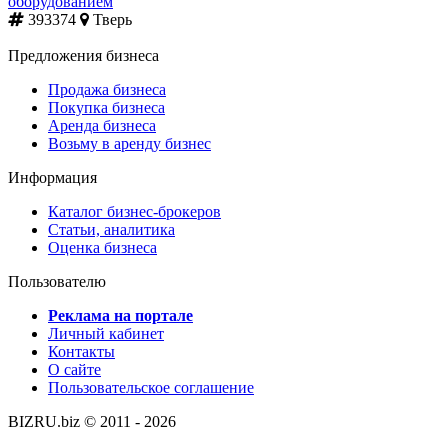
оборудованием
393374
Тверь
Предложения бизнеса
Продажа бизнеса
Покупка бизнеса
Аренда бизнеса
Возьму в аренду бизнес
Информация
Каталог бизнес-брокеров
Статьи, аналитика
Оценка бизнеса
Пользователю
Реклама на портале
Личный кабинет
Контакты
О сайте
Пользовательское соглашение
BIZRU.biz © 2011 - 2026