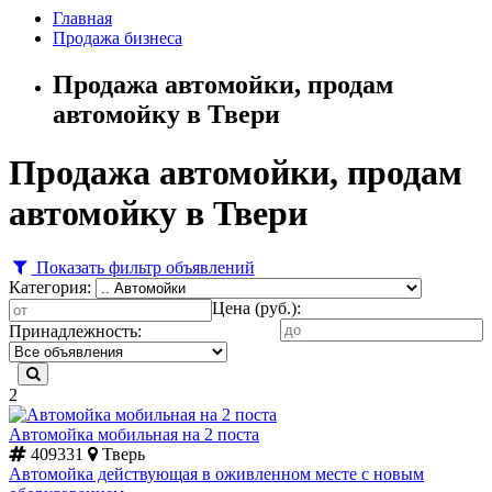
Главная
Продажа бизнеса
Продажа автомойки, продам
автомойку в Твери
Продажа автомойки, продам
автомойку в Твери
Показать фильтр объявлений
Категория:
Цена (руб.):
Принадлежность:
2
Автомойка мобильная на 2 поста
409331
Тверь
Автомойка действующая в оживленном месте с новым