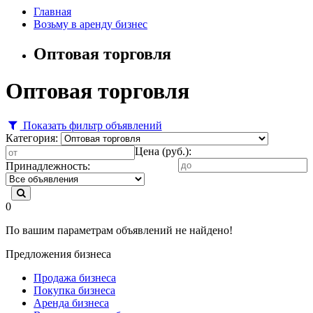
Главная
Возьму в аренду бизнес
Оптовая торговля
Оптовая торговля
Показать фильтр объявлений
Категория:
Цена (руб.):
Принадлежность:
0
По вашим параметрам объявлений не найдено!
Предложения бизнеса
Продажа бизнеса
Покупка бизнеса
Аренда бизнеса