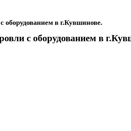
с оборудованием в г.Кувшинове.
ровли с оборудованием в г.Кув