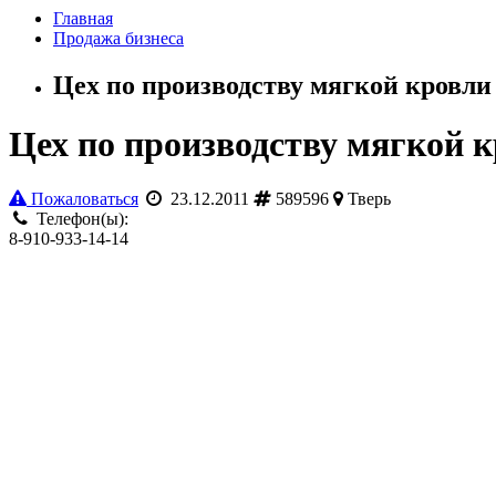
Главная
Продажа бизнеса
Цех по производству мягкой кровли 
Цех по производству мягкой к
Пожаловаться
23.12.2011
589596
Тверь
Телефон(ы):
8-910-933-14-14