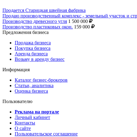
Продается Старицкая швейная фабрика
Продаю производственный комплекс - земельный участок и ст
Производство древесного угля
1 500 000
Производство пластиковых окон.
159 000
Предложения бизнеса
Продажа бизнеса
Покупка бизнеса
Аренда бизнеса
Возьму в аренду бизнес
Информация
Каталог бизнес-брокеров
Статьи, аналитика
Оценка бизнеса
Пользователю
Реклама на портале
Личный кабинет
Контакты
О сайте
Пользовательское соглашение