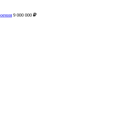
роения
9 000 000