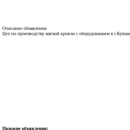
Описание объявления
Цех по производству мягкой кровли с оборудованием в г.Кувши
Похожие объявления: